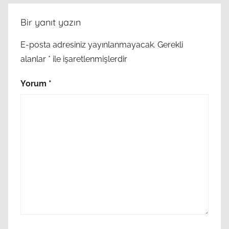
Bir yanıt yazın
E-posta adresiniz yayınlanmayacak.
Gerekli
alanlar
*
ile işaretlenmişlerdir
Yorum
*