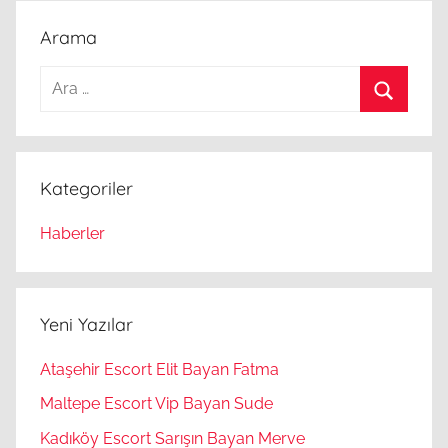
Arama
Arama:
Ara
Kategoriler
Haberler
Yeni Yazılar
Ataşehir Escort Elit Bayan Fatma
Maltepe Escort Vip Bayan Sude
Kadıköy Escort Sarışın Bayan Merve