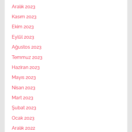
Aralık 2023
Kasım 2023
Ekim 2023
Eylül 2023
Ağustos 2023
Temmuz 2023
Haziran 2023
Mayıs 2023
Nisan 2023
Mart 2023
Şubat 2023
Ocak 2023
Aralık 2022