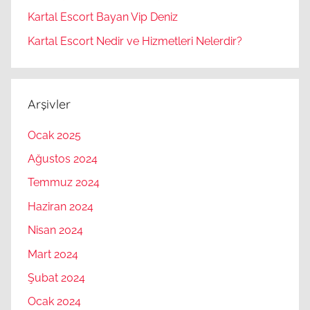
Kartal Escort Bayan Vip Deniz
Kartal Escort Nedir ve Hizmetleri Nelerdir?
Arşivler
Ocak 2025
Ağustos 2024
Temmuz 2024
Haziran 2024
Nisan 2024
Mart 2024
Şubat 2024
Ocak 2024