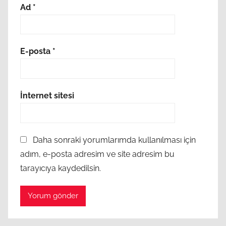
Ad
*
E-posta
*
İnternet sitesi
Daha sonraki yorumlarımda kullanılması için
adım, e-posta adresim ve site adresim bu
tarayıcıya kaydedilsin.