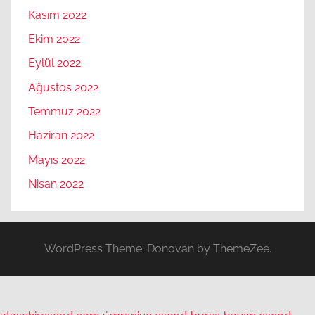
Kasım 2022
Ekim 2022
Eylül 2022
Ağustos 2022
Temmuz 2022
Haziran 2022
Mayıs 2022
Nisan 2022
WordPress Theme: Donovan by ThemeZee.