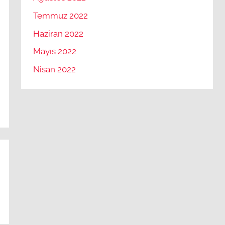
Temmuz 2022
Haziran 2022
Mayıs 2022
Nisan 2022