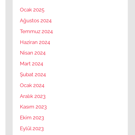
Ocak 2025
Ağustos 2024
Temmuz 2024
Haziran 2024
Nisan 2024
Mart 2024
Şubat 2024
Ocak 2024
Aralık 2023
Kasım 2023
Ekim 2023
Eylül 2023