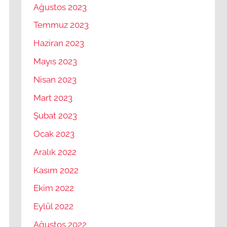
Ağustos 2023
Temmuz 2023
Haziran 2023
Mayıs 2023
Nisan 2023
Mart 2023
Şubat 2023
Ocak 2023
Aralık 2022
Kasım 2022
Ekim 2022
Eylül 2022
Ağustos 2022