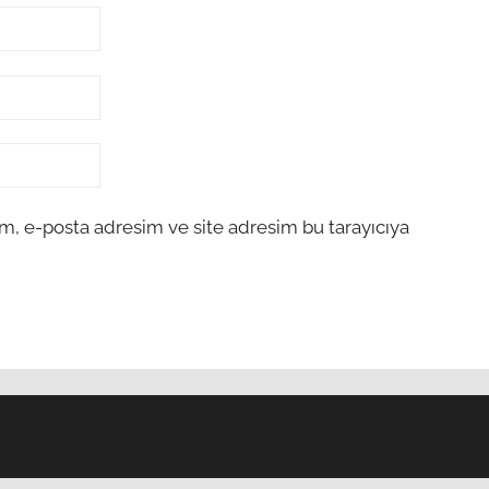
m, e-posta adresim ve site adresim bu tarayıcıya