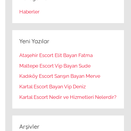
Haberler
Yeni Yazılar
Ataşehir Escort Elit Bayan Fatma
Maltepe Escort Vip Bayan Sude
Kadıköy Escort Sarışın Bayan Merve
Kartal Escort Bayan Vip Deniz
Kartal Escort Nedir ve Hizmetleri Nelerdir?
Arşivler