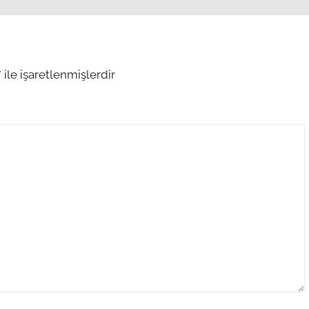
*
ile işaretlenmişlerdir