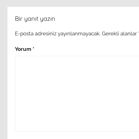
Bir yanıt yazın
E-posta adresiniz yayınlanmayacak.
Gerekli alanlar
Yorum
*