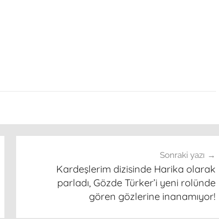
Sonraki yazı
Kardeşlerim dizisinde Harika olarak
parladı, Gözde Türker’i yeni rolünde
gören gözlerine inanamıyor!