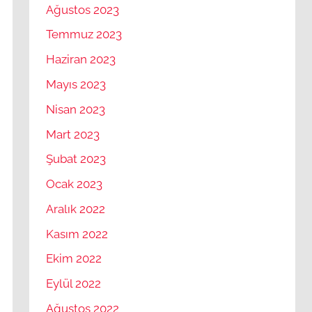
Ağustos 2023
Temmuz 2023
Haziran 2023
Mayıs 2023
Nisan 2023
Mart 2023
Şubat 2023
Ocak 2023
Aralık 2022
Kasım 2022
Ekim 2022
Eylül 2022
Ağustos 2022