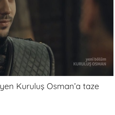
eyen Kuruluş Osman’a taze