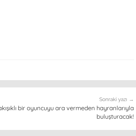
Sonraki yazı
akışıklı bir oyuncuyu ara vermeden hayranlarıyla
buluşturacak!