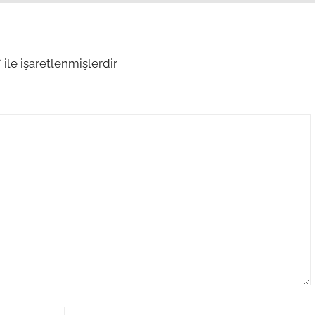
*
ile işaretlenmişlerdir