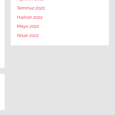
Temmuz 2022
Haziran 2022
Mayıs 2022
Nisan 2022