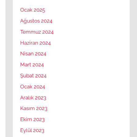
Ocak 2025
Ağustos 2024
Temmuz 2024
Haziran 2024
Nisan 2024
Mart 2024
Şubat 2024
Ocak 2024
Aralık 2023
Kasım 2023
Ekim 2023
Eylül 2023