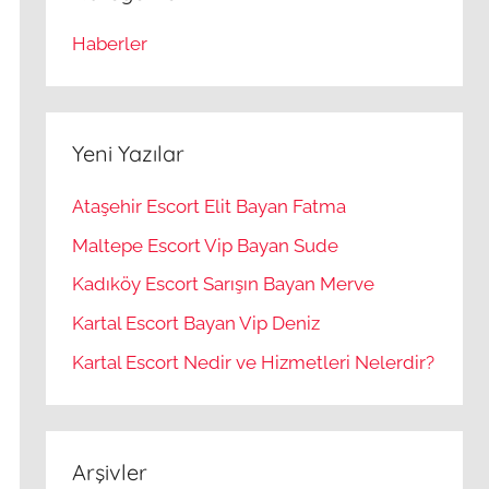
Haberler
Yeni Yazılar
Ataşehir Escort Elit Bayan Fatma
Maltepe Escort Vip Bayan Sude
Kadıköy Escort Sarışın Bayan Merve
Kartal Escort Bayan Vip Deniz
Kartal Escort Nedir ve Hizmetleri Nelerdir?
Arşivler