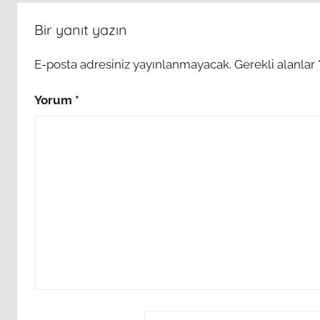
Bir yanıt yazın
E-posta adresiniz yayınlanmayacak.
Gerekli alanlar
Yorum
*