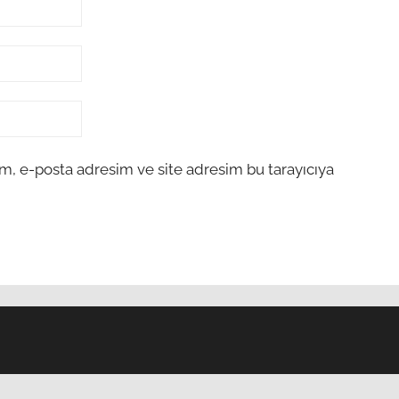
m, e-posta adresim ve site adresim bu tarayıcıya