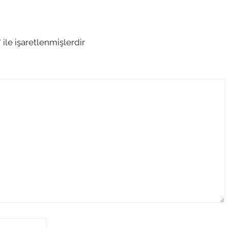
*
ile işaretlenmişlerdir