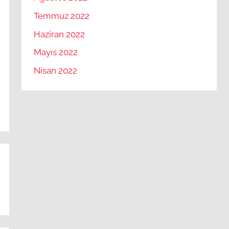
Temmuz 2022
Haziran 2022
Mayıs 2022
Nisan 2022