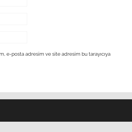
m, e-posta adresim ve site adresim bu tarayıcıya