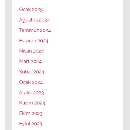
Ocak 2025
Ağustos 2024
Temmuz 2024
Haziran 2024
Nisan 2024
Mart 2024
Şubat 2024
Ocak 2024
Aralık 2023
Kasım 2023
Ekim 2023
Eylül 2023