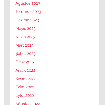
Ağustos 2023
Temmuz 2023
Haziran 2023
Mayıs 2023
Nisan 2023
Mart 2023
Şubat 2023
Ocak 2023
Aralık 2022
Kasım 2022
Ekim 2022
Eylül 2022
Ağustos 2022