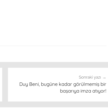
Sonraki yazı
Duy Beni, bugüne kadar görülmemiş bir
başarıya imza atıyor!