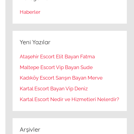
Haberler
Yeni Yazılar
Ataşehir Escort Elit Bayan Fatma
Maltepe Escort Vip Bayan Sude
Kadıköy Escort Sarışın Bayan Merve
Kartal Escort Bayan Vip Deniz
Kartal Escort Nedir ve Hizmetleri Nelerdir?
Arşivler