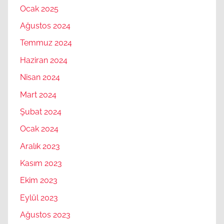
Ocak 2025
Ağustos 2024
Temmuz 2024
Haziran 2024
Nisan 2024
Mart 2024
Şubat 2024
Ocak 2024
Aralık 2023
Kasım 2023
Ekim 2023
Eylül 2023
Ağustos 2023