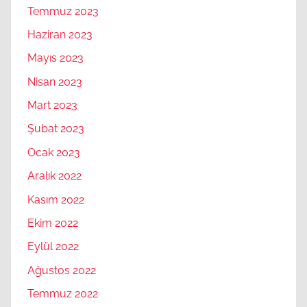
Temmuz 2023
Haziran 2023
Mayıs 2023
Nisan 2023
Mart 2023
Şubat 2023
Ocak 2023
Aralık 2022
Kasım 2022
Ekim 2022
Eylül 2022
Ağustos 2022
Temmuz 2022