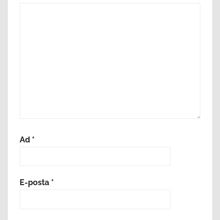
Ad
*
E-posta
*