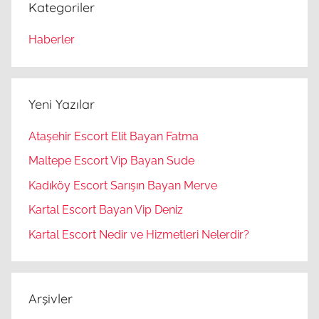
Kategoriler
Haberler
Yeni Yazılar
Ataşehir Escort Elit Bayan Fatma
Maltepe Escort Vip Bayan Sude
Kadıköy Escort Sarışın Bayan Merve
Kartal Escort Bayan Vip Deniz
Kartal Escort Nedir ve Hizmetleri Nelerdir?
Arşivler