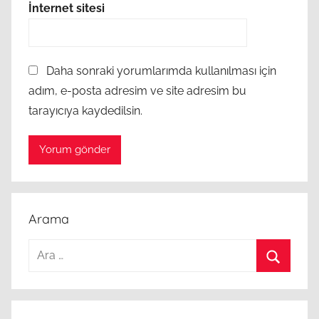
İnternet sitesi
Daha sonraki yorumlarımda kullanılması için
adım, e-posta adresim ve site adresim bu
tarayıcıya kaydedilsin.
Arama
Arama:
Ara