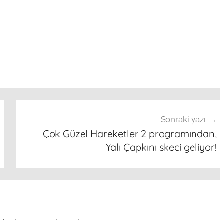
Sonraki yazı
Çok Güzel Hareketler 2 programından,
Yalı Çapkını skeci geliyor!