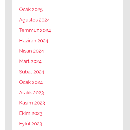
Ocak 2025
Ağustos 2024
Temmuz 2024
Haziran 2024
Nisan 2024
Mart 2024
Şubat 2024
Ocak 2024
Aralık 2023
Kasım 2023
Ekim 2023
Eylül 2023