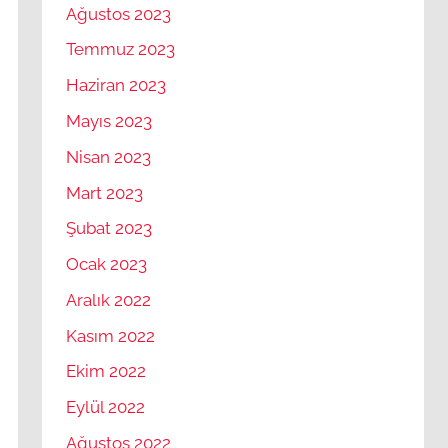
Ağustos 2023
Temmuz 2023
Haziran 2023
Mayıs 2023
Nisan 2023
Mart 2023
Şubat 2023
Ocak 2023
Aralık 2022
Kasım 2022
Ekim 2022
Eylül 2022
Ağustos 2022