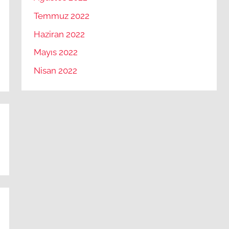
Temmuz 2022
Haziran 2022
Mayıs 2022
Nisan 2022