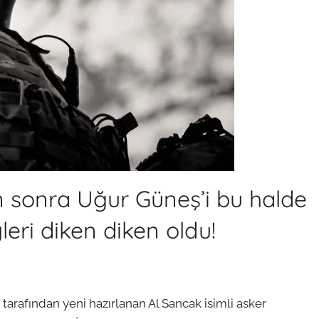
 sonra Uğur Güneş’i bu halde
leri diken diken oldu!
 tarafından yeni hazırlanan Al Sancak isimli asker