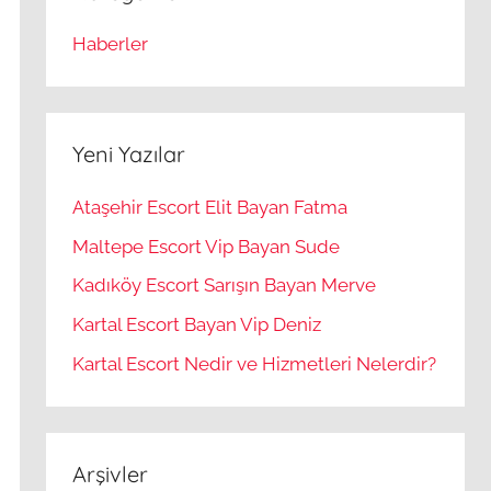
Haberler
Yeni Yazılar
Ataşehir Escort Elit Bayan Fatma
Maltepe Escort Vip Bayan Sude
Kadıköy Escort Sarışın Bayan Merve
Kartal Escort Bayan Vip Deniz
Kartal Escort Nedir ve Hizmetleri Nelerdir?
Arşivler