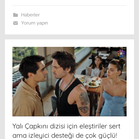
Haberler
Yorum yapın
Yalı Çapkını dizisi için eleştiriler sert
ama izleyici desteği de çok güçlü!