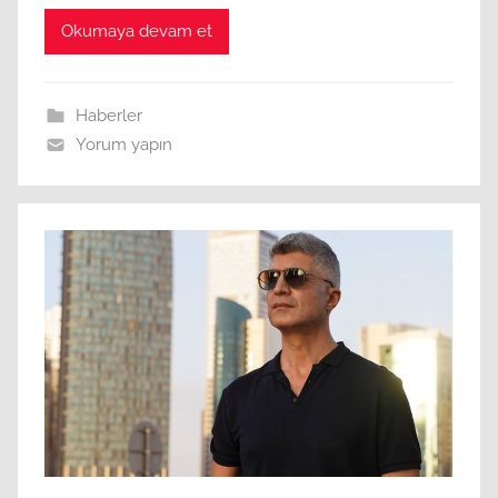
Okumaya devam et
Haberler
Yorum yapın