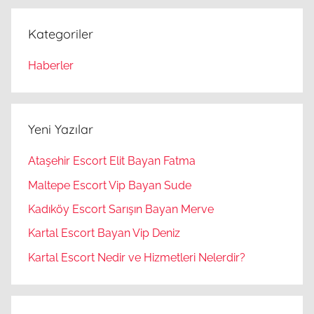
Kategoriler
Haberler
Yeni Yazılar
Ataşehir Escort Elit Bayan Fatma
Maltepe Escort Vip Bayan Sude
Kadıköy Escort Sarışın Bayan Merve
Kartal Escort Bayan Vip Deniz
Kartal Escort Nedir ve Hizmetleri Nelerdir?