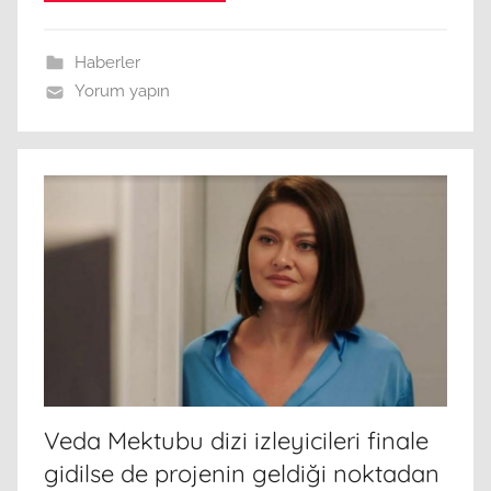
Haberler
Yorum yapın
Veda Mektubu dizi izleyicileri finale
gidilse de projenin geldiği noktadan