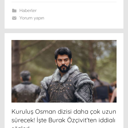
Haberler
Yorum yapın
Kuruluş Osman dizisi daha çok uzun
sürecek! İşte Burak Özçivit’ten iddialı