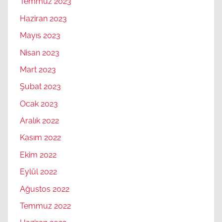
Temmuz 2023
Haziran 2023
Mayıs 2023
Nisan 2023
Mart 2023
Şubat 2023
Ocak 2023
Aralık 2022
Kasım 2022
Ekim 2022
Eylül 2022
Ağustos 2022
Temmuz 2022