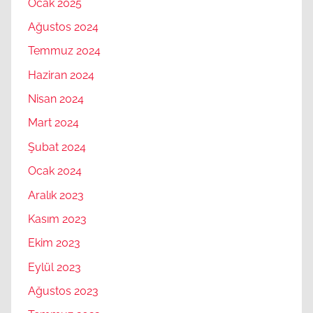
Ocak 2025
Ağustos 2024
Temmuz 2024
Haziran 2024
Nisan 2024
Mart 2024
Şubat 2024
Ocak 2024
Aralık 2023
Kasım 2023
Ekim 2023
Eylül 2023
Ağustos 2023