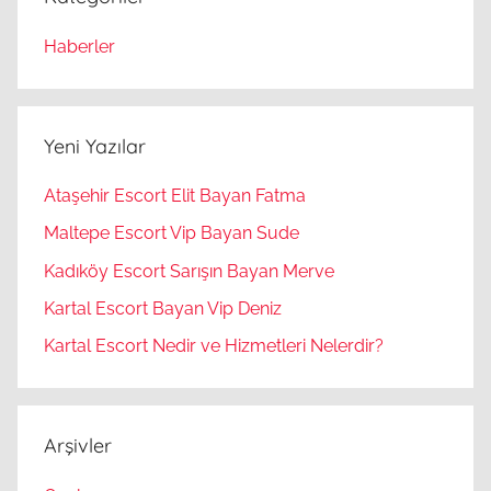
Haberler
Yeni Yazılar
Ataşehir Escort Elit Bayan Fatma
Maltepe Escort Vip Bayan Sude
Kadıköy Escort Sarışın Bayan Merve
Kartal Escort Bayan Vip Deniz
Kartal Escort Nedir ve Hizmetleri Nelerdir?
Arşivler