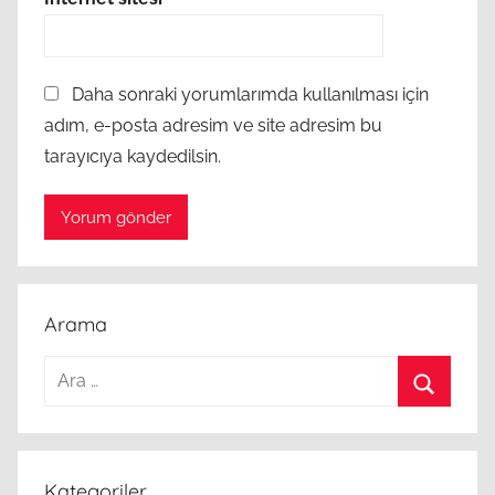
Daha sonraki yorumlarımda kullanılması için
adım, e-posta adresim ve site adresim bu
tarayıcıya kaydedilsin.
Arama
Arama:
Ara
Kategoriler