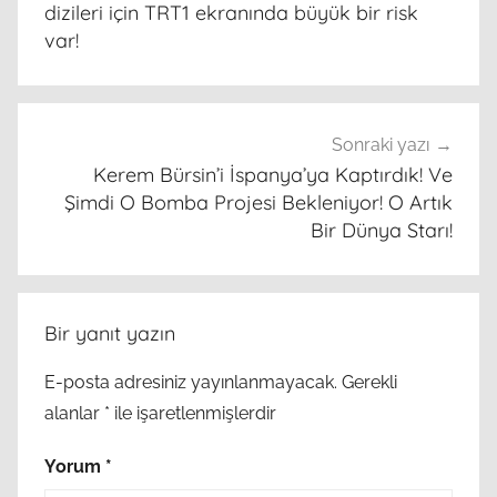
dizileri için TRT1 ekranında büyük bir risk
var!
Sonraki yazı
Kerem Bürsin’i İspanya’ya Kaptırdık! Ve
Şimdi O Bomba Projesi Bekleniyor! O Artık
Bir Dünya Starı!
Bir yanıt yazın
E-posta adresiniz yayınlanmayacak.
Gerekli
alanlar
*
ile işaretlenmişlerdir
Yorum
*